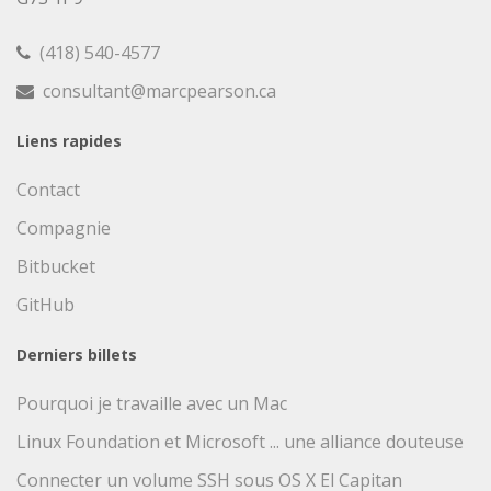
(418) 540-4577
consultant@marcpearson.ca
Liens rapides
Contact
Compagnie
Bitbucket
GitHub
Derniers billets
Pourquoi je travaille avec un Mac
Linux Foundation et Microsoft ... une alliance douteuse
Connecter un volume SSH sous OS X El Capitan