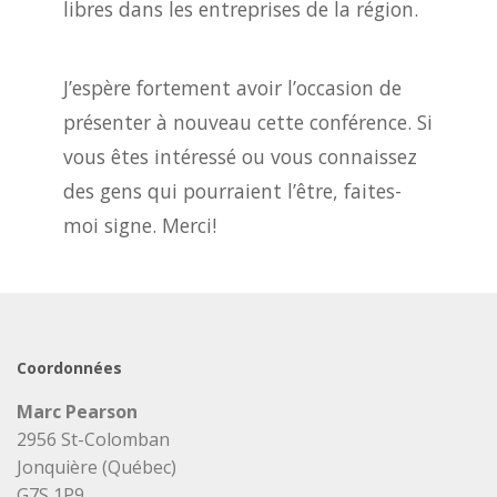
libres dans les entreprises de la région.
J’espère fortement avoir l’occasion de
présenter à nouveau cette conférence. Si
vous êtes intéressé ou vous connaissez
des gens qui pourraient l’être, faites-
moi signe. Merci!
Coordonnées
Marc Pearson
2956 St-Colomban
Jonquière (Québec)
G7S 1P9