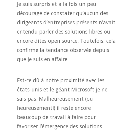
Je suis surpris et à la fois un peu
découragé de constater qu’aucun des
dirigeants d’entreprises présents n’avait
entendu parler des solutions libres ou
encore dites open source. Toutefois, cela
confirme la tendance observée depuis
que je suis en affaire.
Est-ce dû à notre proximité avec les
états-unis et le géant Microsoft je ne
sais pas. Malheureusement (ou
heureusement!) il reste encore
beaucoup de travail à faire pour
favoriser l’émergence des solutions