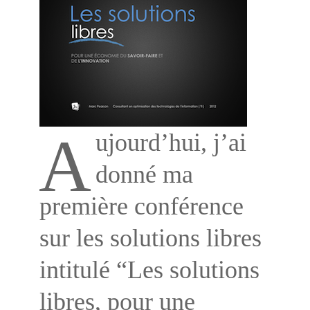
A
ujourd’hui, j’ai
donné ma
première conférence
sur les solutions libres
intitulé “Les solutions
libres, pour une