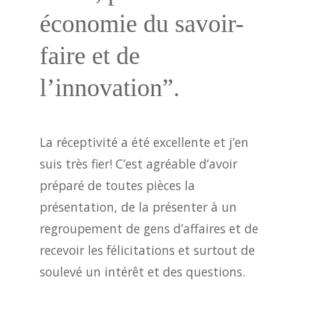
économie du savoir-
faire et de
l’innovation”.
La réceptivité a été excellente et j’en
suis très fier! C’est agréable d’avoir
préparé de toutes pièces la
présentation, de la présenter à un
regroupement de gens d’affaires et de
recevoir les félicitations et surtout de
soulevé un intérêt et des questions.