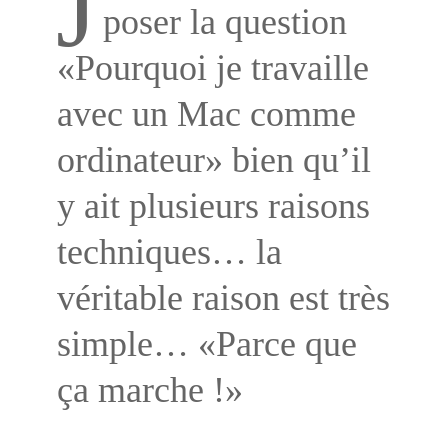
J
poser la question
«Pourquoi je travaille
avec un Mac comme
ordinateur» bien qu’il
y ait plusieurs raisons
techniques… la
véritable raison est très
simple… «Parce que
ça marche !»