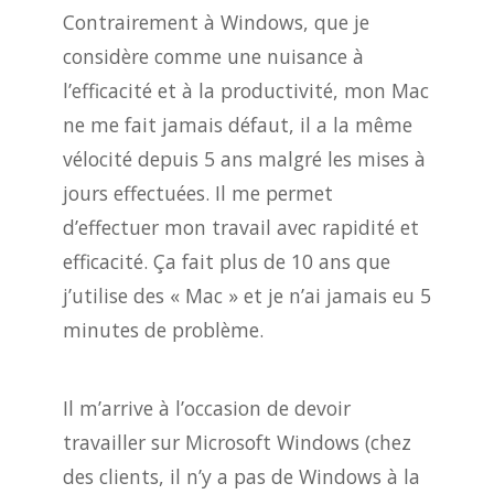
Contrairement à Windows, que je
considère comme une nuisance à
l’efficacité et à la productivité, mon Mac
ne me fait jamais défaut, il a la même
vélocité depuis 5 ans malgré les mises à
jours effectuées. Il me permet
d’effectuer mon travail avec rapidité et
efficacité. Ça fait plus de 10 ans que
j’utilise des « Mac » et je n’ai jamais eu 5
minutes de problème.
Il m’arrive à l’occasion de devoir
travailler sur Microsoft Windows (chez
des clients, il n’y a pas de Windows à la