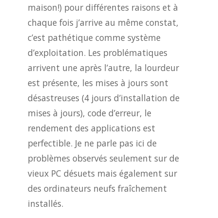
maison!) pour différentes raisons et à
chaque fois j’arrive au même constat,
c’est pathétique comme système
d’exploitation. Les problématiques
arrivent une après l’autre, la lourdeur
est présente, les mises à jours sont
désastreuses (4 jours d’installation de
mises à jours), code d’erreur, le
rendement des applications est
perfectible. Je ne parle pas ici de
problèmes observés seulement sur de
vieux PC désuets mais également sur
des ordinateurs neufs fraîchement
installés.