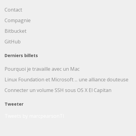
Contact
Compagnie
Bitbucket
GitHub
Derniers billets
Pourquoi je travaille avec un Mac
Linux Foundation et Microsoft ... une alliance douteuse
Connecter un volume SSH sous OS X El Capitan
Tweeter
Tweets by marcpearsonTI