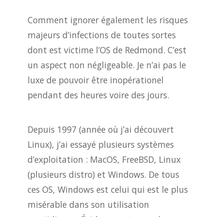
Comment ignorer également les risques
majeurs d’infections de toutes sortes
dont est victime l’OS de Redmond. C’est
un aspect non négligeable. Je n’ai pas le
luxe de pouvoir être inopérationel
pendant des heures voire des jours.
Depuis 1997 (année où j’ai découvert
Linux), j’ai essayé plusieurs systèmes
d’exploitation : MacOS, FreeBSD, Linux
(plusieurs distro) et Windows. De tous
ces OS, Windows est celui qui est le plus
misérable dans son utilisation