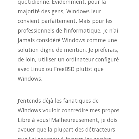
quotidienne. Évidemment, pour la
majorité des gens, Windows leur
convient parfaitement. Mais pour les
professionnels de l’informatique, je n’ai
jamais considéré Windows comme une
solution digne de mention. Je préferais,
de loin, utiliser un ordinateur configuré
avec Linux ou FreeBSD plutôt que
Windows.
J’entends déjà les fanatiques de
Windows vouloir contredire mes propos.
Libre à vous! Malheureusement, je dois
avouer que la plupart des détracteurs