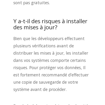
sont pas gratuites.
Y a-t-il des risques à installer
des mises à jour?
Bien que les développeurs effectuent
plusieurs vérifications avant de
distribuer les mises à jour, les installer
dans vos systèmes comporte certains
risques. Pour protéger vos données, Il
est fortement recommandé d’effectuer
une copie de sauvegarde de votre
système avant de procéder.