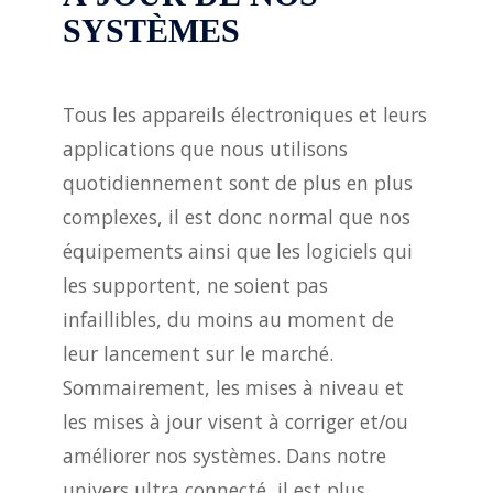
SYSTÈMES
Tous les appareils électroniques et leurs
applications que nous utilisons
quotidiennement sont de plus en plus
complexes, il est donc normal que nos
équipements ainsi que les logiciels qui
les supportent, ne soient pas
infaillibles, du moins au moment de
leur lancement sur le marché.
Sommairement, les mises à niveau et
les mises à jour visent à corriger et/ou
améliorer nos systèmes. Dans notre
univers ultra connecté, il est plus