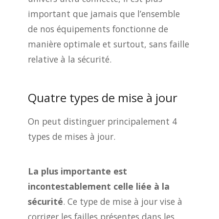
important que jamais que l’ensemble
de nos équipements fonctionne de
manière optimale et surtout, sans faille
relative à la sécurité.
Quatre types de mise à jour
On peut distinguer principalement 4
types de mises à jour.
La plus importante est
incontestablement celle liée à la
sécurité
. Ce type de mise à jour vise à
corriger les failles présentes dans les