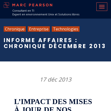
Consultant en TI
Expert en environnement Unix et Solutions libres
Chronique
Entreprise
Technologies
INFORME AFFAIRES :
CHRONIQUE DÉCEMBRE 2013
17 déc 2013
L’IMPACT DES MISES
À JOUR DE NOS