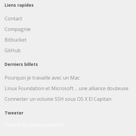
Liens rapides
Contact
Compagnie
Bitbucket
GitHub
Derniers billets
Pourquoi je travaille avec un Mac
Linux Foundation et Microsoft ... une alliance douteuse
Connecter un volume SSH sous OS X El Capitan
Tweeter
Tweets by marcpearsonTI