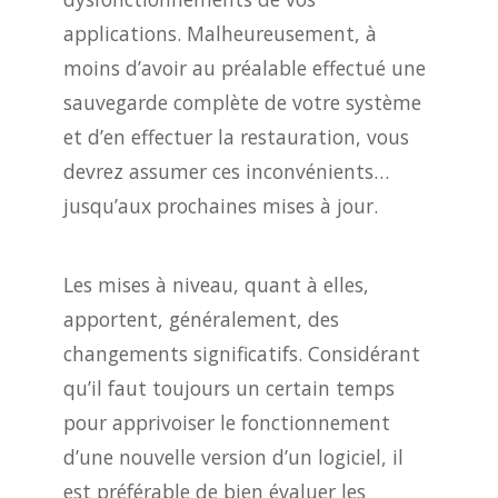
applications. Malheureusement, à
moins d’avoir au préalable effectué une
sauvegarde complète de votre système
et d’en effectuer la restauration, vous
devrez assumer ces inconvénients…
jusqu’aux prochaines mises à jour.
Les mises à niveau, quant à elles,
apportent, généralement, des
changements significatifs. Considérant
qu’il faut toujours un certain temps
pour apprivoiser le fonctionnement
d’une nouvelle version d’un logiciel, il
est préférable de bien évaluer les