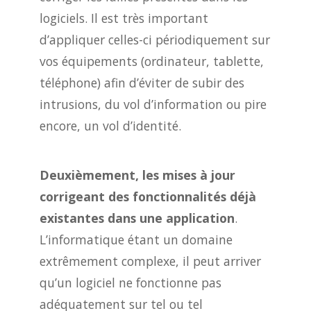
logiciels. Il est très important
d’appliquer celles-ci périodiquement sur
vos équipements (ordinateur, tablette,
téléphone) afin d’éviter de subir des
intrusions, du vol d’information ou pire
encore, un vol d’identité.
Deuxièmement, les mises à jour
corrigeant des fonctionnalités déjà
existantes dans une application
.
L’informatique étant un domaine
extrêmement complexe, il peut arriver
qu’un logiciel ne fonctionne pas
adéquatement sur tel ou tel