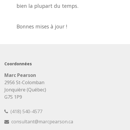
bien la plupart du temps.
Bonnes mises à jour !
Coordonnées
Marc Pearson
2956 St-Colomban
Jonquière (Québec)
G7S 1P9
(418) 540-4577
consultant@marcpearson.ca