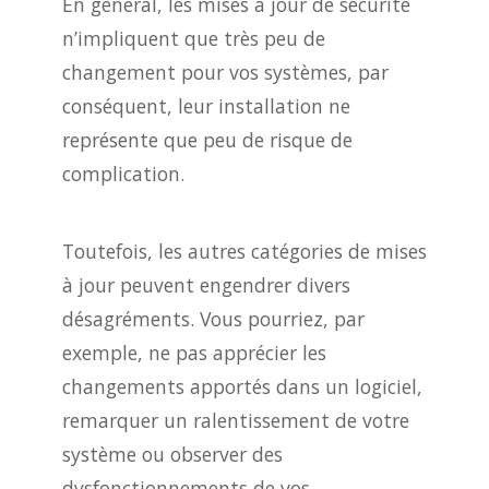
En général, les mises à jour de sécurité
n’impliquent que très peu de
changement pour vos systèmes, par
conséquent, leur installation ne
représente que peu de risque de
complication.
Toutefois, les autres catégories de mises
à jour peuvent engendrer divers
désagréments. Vous pourriez, par
exemple, ne pas apprécier les
changements apportés dans un logiciel,
remarquer un ralentissement de votre
système ou observer des
dysfonctionnements de vos