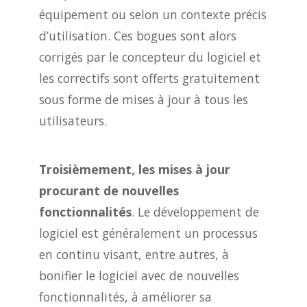
équipement ou selon un contexte précis
d’utilisation. Ces bogues sont alors
corrigés par le concepteur du logiciel et
les correctifs sont offerts gratuitement
sous forme de mises à jour à tous les
utilisateurs.
Troisièmement, les mises à jour
procurant de nouvelles
fonctionnalités
. Le développement de
logiciel est généralement un processus
en continu visant, entre autres, à
bonifier le logiciel avec de nouvelles
fonctionnalités, à améliorer sa