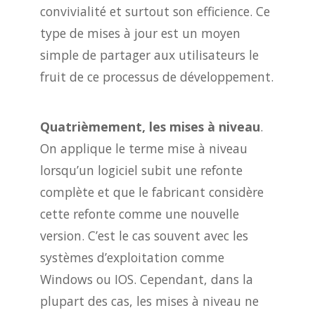
convivialité et surtout son efficience. Ce
type de mises à jour est un moyen
simple de partager aux utilisateurs le
fruit de ce processus de développement.
Quatrièmement, les mises à niveau
.
On applique le terme mise à niveau
lorsqu’un logiciel subit une refonte
complète et que le fabricant considère
cette refonte comme une nouvelle
version. C’est le cas souvent avec les
systèmes d’exploitation comme
Windows ou IOS. Cependant, dans la
plupart des cas, les mises à niveau ne