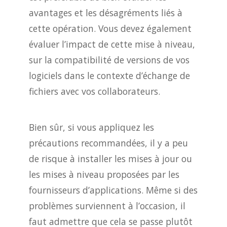
avantages et les désagréments liés à
cette opération. Vous devez également
évaluer l’impact de cette mise à niveau,
sur la compatibilité de versions de vos
logiciels dans le contexte d’échange de
fichiers avec vos collaborateurs.
Bien sûr, si vous appliquez les
précautions recommandées, il y a peu
de risque à installer les mises à jour ou
les mises à niveau proposées par les
fournisseurs d’applications. Même si des
problèmes surviennent à l’occasion, il
faut admettre que cela se passe plutôt