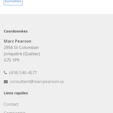
économies
Coordonnées
Marc Pearson
2956 St-Colomban
Jonquière (Québec)
G7S 1P9
(418) 540-4577
consultant@marcpearson.ca
Liens rapides
Contact