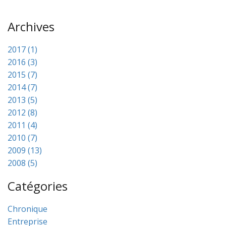
Archives
2017 (1)
2016 (3)
2015 (7)
2014 (7)
2013 (5)
2012 (8)
2011 (4)
2010 (7)
2009 (13)
2008 (5)
Catégories
Chronique
Entreprise