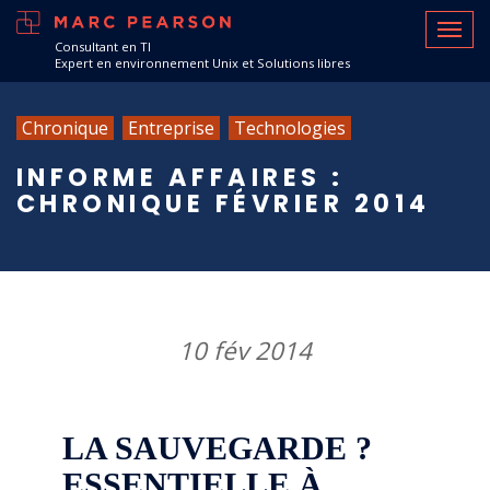
Consultant en TI
Expert en environnement Unix et Solutions libres
Chronique
Entreprise
Technologies
INFORME AFFAIRES :
CHRONIQUE FÉVRIER 2014
10 fév 2014
LA SAUVEGARDE ?
ESSENTIELLE À