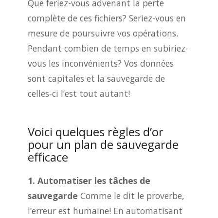
Que feriez-vous advenant la perte
complète de ces fichiers? Seriez-vous en
mesure de poursuivre vos opérations.
Pendant combien de temps en subiriez-
vous les inconvénients? Vos données
sont capitales et la sauvegarde de
celles-ci l’est tout autant!
Voici quelques règles d’or
pour un plan de sauvegarde
efficace
1. Automatiser les tâches de
sauvegarde
Comme le dit le proverbe,
l’erreur est humaine! En automatisant