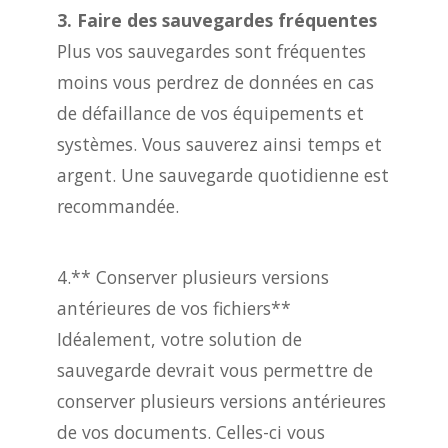
3. Faire des sauvegardes fréquentes
Plus vos sauvegardes sont fréquentes
moins vous perdrez de données en cas
de défaillance de vos équipements et
systèmes. Vous sauverez ainsi temps et
argent. Une sauvegarde quotidienne est
recommandée.
4.** Conserver plusieurs versions
antérieures de vos fichiers**
Idéalement, votre solution de
sauvegarde devrait vous permettre de
conserver plusieurs versions antérieures
de vos documents. Celles-ci vous