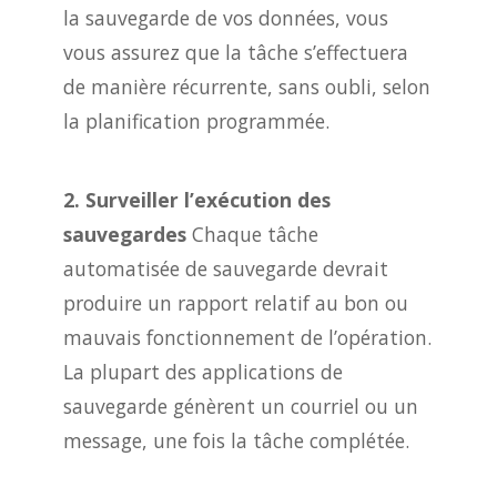
la sauvegarde de vos données, vous
vous assurez que la tâche s’effectuera
de manière récurrente, sans oubli, selon
la planification programmée.
2. Surveiller l’exécution des
sauvegardes
Chaque tâche
automatisée de sauvegarde devrait
produire un rapport relatif au bon ou
mauvais fonctionnement de l’opération.
La plupart des applications de
sauvegarde génèrent un courriel ou un
message, une fois la tâche complétée.