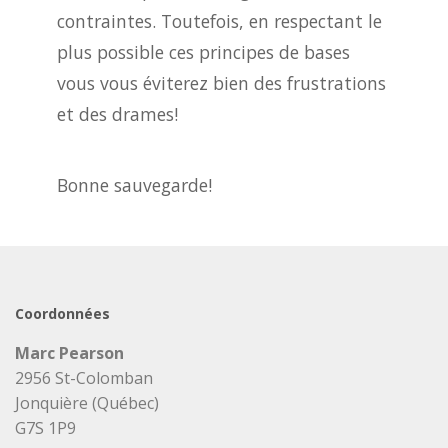
contraintes. Toutefois, en respectant le
plus possible ces principes de bases
vous vous éviterez bien des frustrations
et des drames!
Bonne sauvegarde!
Coordonnées
Marc Pearson
2956 St-Colomban
Jonquière (Québec)
G7S 1P9