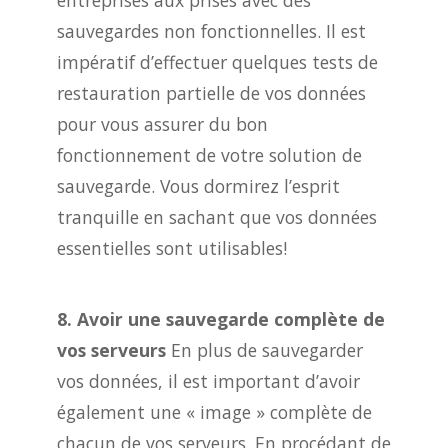
entreprises aux prises avec des
sauvegardes non fonctionnelles. Il est
impératif d’effectuer quelques tests de
restauration partielle de vos données
pour vous assurer du bon
fonctionnement de votre solution de
sauvegarde. Vous dormirez l’esprit
tranquille en sachant que vos données
essentielles sont utilisables!
8. Avoir une sauvegarde complète de
vos serveurs
En plus de sauvegarder
vos données, il est important d’avoir
également une « image » complète de
chacun de vos serveurs. En procédant de