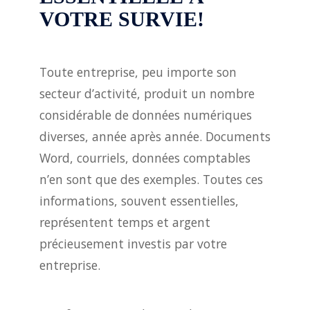
VOTRE SURVIE!
Toute entreprise, peu importe son
secteur d’activité, produit un nombre
considérable de données numériques
diverses, année après année. Documents
Word, courriels, données comptables
n’en sont que des exemples. Toutes ces
informations, souvent essentielles,
représentent temps et argent
précieusement investis par votre
entreprise.