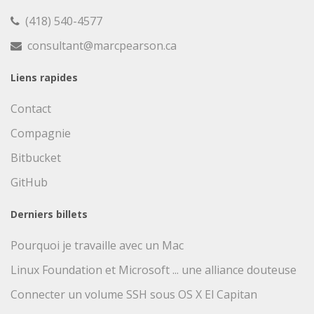
(418) 540-4577
consultant@marcpearson.ca
Liens rapides
Contact
Compagnie
Bitbucket
GitHub
Derniers billets
Pourquoi je travaille avec un Mac
Linux Foundation et Microsoft ... une alliance douteuse
Connecter un volume SSH sous OS X El Capitan