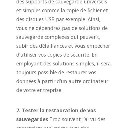
des supports de sauvegarde universels
et simples comme la copie de fichier et
des disques USB par exemple. Ainsi,
vous ne dépendrez pas de solutions de
sauvegarde complexes qui peuvent,
subir des défaillances et vous empêcher
d’utiliser vos copies de sécurité. En
employant des solutions simples, il sera
toujours possible de restaurer vos
données à partir d’un autre ordinateur
de votre entreprise.
7. Tester la restauration de vos
sauvegardes
Trop souvent j’ai vu des