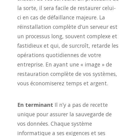
la sorte, il sera facile de restaurer celui-
ci en cas de défaillance majeure. La
réinstallation complète d’un serveur est
un processus long, souvent complexe et
fastidieux et qui, de surcroît, retarde les
opérations quotidiennes de votre
entreprise. En ayant une « image » de
restauration complète de vos systèmes,
vous économiserez temps et argent.
En terminant
Il n’y a pas de recette
unique pour assurer la sauvegarde de
vos données. Chaque système
informatique a ses exigences et ses