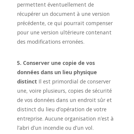
permettent éventuellement de
récupérer un document à une version
précédente, ce qui pourrait compenser
pour une version ultérieure contenant
des modifications erronées.
5. Conserver une copie de vos
données dans un lieu physique
distinct
Il est primordial de conserver
une, voire plusieurs, copies de sécurité
de vos données dans un endroit sûr et
distinct du lieu d’opération de votre
entreprise. Aucune organisation n’est à
l’abri d’un incendie ou d’un vol.