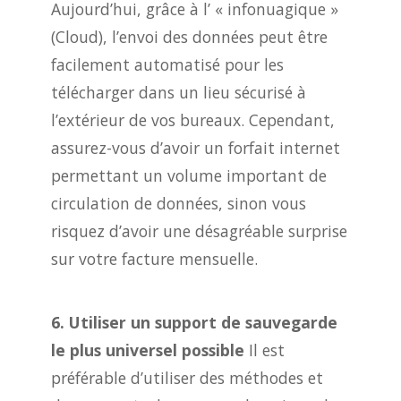
Aujourd’hui, grâce à l’ « infonuagique »
(Cloud), l’envoi des données peut être
facilement automatisé pour les
télécharger dans un lieu sécurisé à
l’extérieur de vos bureaux. Cependant,
assurez-vous d’avoir un forfait internet
permettant un volume important de
circulation de données, sinon vous
risquez d’avoir une désagréable surprise
sur votre facture mensuelle.
6. Utiliser un support de sauvegarde
le plus universel possible
Il est
préférable d’utiliser des méthodes et