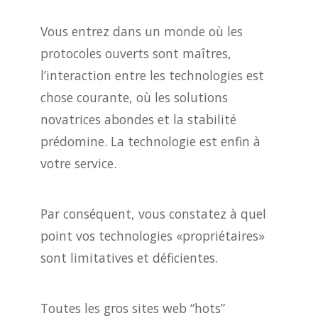
Vous entrez dans un monde où les
protocoles ouverts sont maîtres,
l’interaction entre les technologies est
chose courante, où les solutions
novatrices abondes et la stabilité
prédomine. La technologie est enfin à
votre service.
Par conséquent, vous constatez à quel
point vos technologies «propriétaires»
sont limitatives et déficientes.
Toutes les gros sites web “hots”