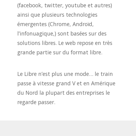
(facebook, twitter, youtube et autres)
ainsi que plusieurs technologies
émergentes (Chrome, Androïd,
l’infonuagique,) sont basées sur des
solutions libres. Le web repose en très
grande partie sur du format libre.
Le Libre n’est plus une mode… le train
passe à vitesse grand V et en Amérique
du Nord la plupart des entreprises le
regarde passer.