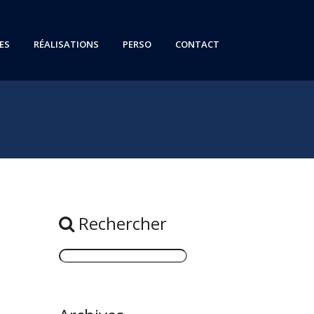
ES
RÉALISATIONS
PERSO
CONTACT
Rechercher