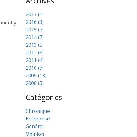
Archives
2017 (1)
2016 (3)
omment y
2015 (7)
2014 (7)
2013 (5)
2012 (8)
2011 (4)
2010 (7)
2009 (13)
2008 (5)
Catégories
Chronique
Entreprise
Général
Opinion