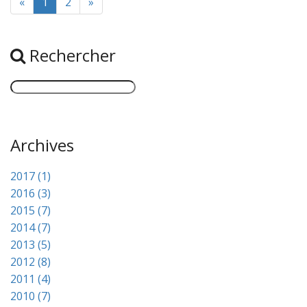
«
1
2
»
Rechercher
Archives
2017 (1)
2016 (3)
2015 (7)
2014 (7)
2013 (5)
2012 (8)
2011 (4)
2010 (7)