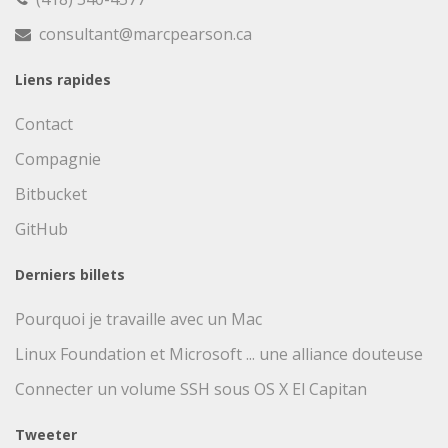
consultant@marcpearson.ca
Liens rapides
Contact
Compagnie
Bitbucket
GitHub
Derniers billets
Pourquoi je travaille avec un Mac
Linux Foundation et Microsoft ... une alliance douteuse
Connecter un volume SSH sous OS X El Capitan
Tweeter