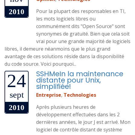
2010
Pour la plupart des responsables en TI,
les mots logiciels libres ou
communément dits "Open Source" sont
synonymes de gratuité. Bien que cela soit
vrai pour une grande majorité de logiciels
libres, il demeure néanmoins que le plus grand
avantage de ces solutions réside dans la disponibilité
du code source. Voici pourquoi...
SSHMeIn la maintenance
24
distante pour Unix,
simplifiée!
sept
Entreprise
,
Technologies
2010
Après plusieurs heures de
développement effectuées dans les 2
dernières années, le jour J est arrivé. Mon
logiciel de contrôle distant de système