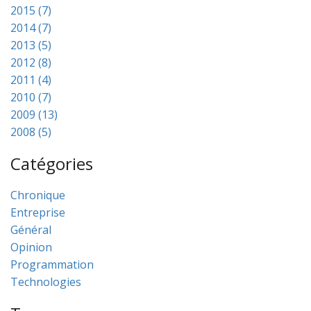
2015 (7)
2014 (7)
2013 (5)
2012 (8)
2011 (4)
2010 (7)
2009 (13)
2008 (5)
Catégories
Chronique
Entreprise
Général
Opinion
Programmation
Technologies