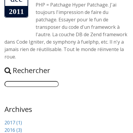
PHP = Patchage Hyper Patchage. J'ai
2011
toujours l'impression de faire du
patchage. Essayer pour le fun de
transposer du code d'un framework à
l'autre. La couche DB de Zend framework
dans Code Igniter, de symphony à fuelphp, etc. Il n'y a
jamais rien de réutilisable. Tout le monde réinvente la
roue.
Rechercher
Archives
2017 (1)
2016 (3)