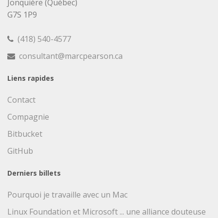
Jonquière (Québec)
G7S 1P9
(418) 540-4577
consultant@marcpearson.ca
Liens rapides
Contact
Compagnie
Bitbucket
GitHub
Derniers billets
Pourquoi je travaille avec un Mac
Linux Foundation et Microsoft ... une alliance douteuse