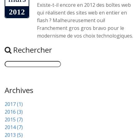
Existe-t-il encore en 2012 des boîtes web
2012
qui réalisent des sites web en entier en
flash ? Malheureusement oui!
Franchement gros gros bravo pour le
modernisme de vos choix technologiques.
Rechercher
Archives
2017 (1)
2016 (3)
2015 (7)
2014 (7)
2013 (5)