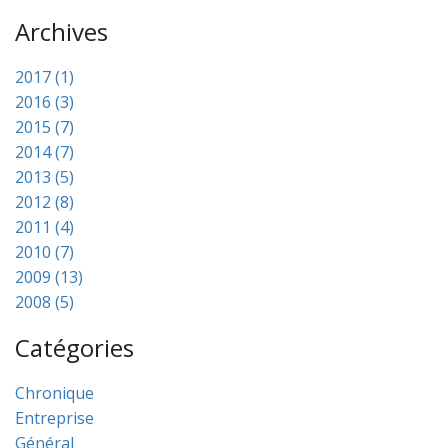
Archives
2017 (1)
2016 (3)
2015 (7)
2014 (7)
2013 (5)
2012 (8)
2011 (4)
2010 (7)
2009 (13)
2008 (5)
Catégories
Chronique
Entreprise
Général