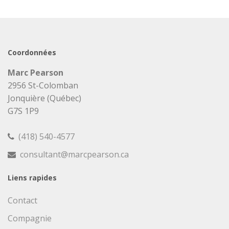
Coordonnées
Marc Pearson
2956 St-Colomban
Jonquière (Québec)
G7S 1P9
(418) 540-4577
consultant@marcpearson.ca
Liens rapides
Contact
Compagnie