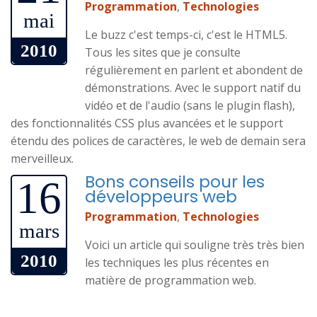
Programmation
,
Technologies
mai
Le buzz c'est temps-ci, c'est le HTML5.
2010
Tous les sites que je consulte
régulièrement en parlent et abondent de
démonstrations. Avec le support natif du
vidéo et de l'audio (sans le plugin flash),
des fonctionnalités CSS plus avancées et le support
étendu des polices de caractères, le web de demain sera
merveilleux.
Bons conseils pour les
16
développeurs web
Programmation
,
Technologies
mars
Voici un article qui souligne très très bien
2010
les techniques les plus récentes en
matière de programmation web.