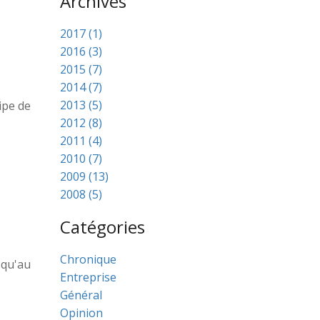
Archives
2017 (1)
2016 (3)
2015 (7)
2014 (7)
2013 (5)
ipe de
2012 (8)
2011 (4)
2010 (7)
2009 (13)
2008 (5)
Catégories
Chronique
squ'au
Entreprise
Général
Opinion